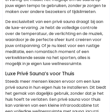
jouw eigen tempo te gebruiken, zonder je zorgen te
maken over andere bezoekers of tijdslimieten.
De exclusiviteit van een privé sauna draagt bij aan
de luxe-ervaring. Je hebt de volledige controle
over de temperatuur, de verlichting en de muziek,
waardoor je de perfecte sfeer kunt creëren voor
jouw ontspanning. Of je nu kiest voor een rustige
meditatie, een romantisch moment of een
verkwikkende sessie na het sporten, alles is
mogelijk in je eigen luxe wellnessruimte.
Luxe Privé Sauna’s voor Thuis
Steeds meer mensen kiezen ervoor om een luxe
privé sauna in hun eigen huis te installeren. Dit biedt
het gemak van dagelijks gebruik, zonder dat je het
huis hoeft te verlaten. Een privé sauna voor thuis
kan variëren van een kleine infraroodcabine tot
een volledige wellnessruimte met sauna, jacuzzi,