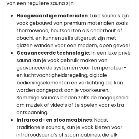
van een reguliere sauna zijn:
Hoogwaardige materialen
: Luxe sauna’s zijn
vaak gebouwd van premium materialen zoals
thermowood, houtsoorten als cederhout of
abachi, en kunnen zelfs uitgerust zijn met
glazen wanden voor een modern, open gevoel.
Geavanceerde technologie
: In een luxe privé
sauna kun je vaak gebruik maken van
geavanceerde systemen voor temperatuur-
en luchtvochtigheidsregeling, digitale
bedieningselementen en verlichting die kan
worden aangepast aan je voorkeuren.
Sommige sauna’s bieden zelfs de mogelijkheid
om muziek of video’s af te spelen voor extra
ontspanning.
Infrarood- en stoomcabines
: Naast
traditionele sauna’s, kun je vaak kiezen voor
infraroodsauna’s of stoomcabines, die elk