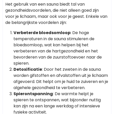
Het gebruik van een sauna biedt tal van
gezondheidsvoordelen, die niet alleen goed zijn
voor je lichaam, maar ook voor je geest. Enkele van
de belangrijkste voordelen zijn:
Verbeterde bloedsomloop
: De hoge
temperaturen in de sauna stimuleren de
bloedsomloop, wat kan helpen bij het
verbeteren van de hartgezondheid en het
bevorderen van de zuurstoftoevoer naar de
spieren.
Detoxificatie
: Door het zweten in de sauna
worden gifstoffen en afvalstoffen uit je lichaam
afgevoerd. Dit helpt om je huid te zuiveren en je
algehele gezondheid te verbeteren.
Spierontspanning
: De warmte helpt je
spieren te ontspannen, wat bijzonder nuttig
kan zijn na een lange werkdag of intensieve
fysieke activiteit.