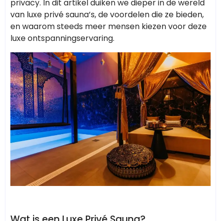
privacy. In dit artikel duiken we dieper in de wereld
van luxe privé sauna’s, de voordelen die ze bieden,
en waarom steeds meer mensen kiezen voor deze
luxe ontspanningservaring.
Wat is een Luxe Privé Sauna?