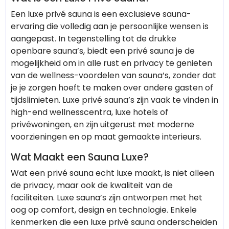
Een luxe privé sauna is een exclusieve sauna-
ervaring die volledig aan je persoonlijke wensen is
aangepast. In tegenstelling tot de drukke
openbare sauna’s, biedt een privé sauna je de
mogelijkheid om in alle rust en privacy te genieten
van de wellness-voordelen van sauna’s, zonder dat
je je zorgen hoeft te maken over andere gasten of
tijdslimieten. Luxe privé sauna’s zijn vaak te vinden in
high-end wellnesscentra, luxe hotels of
privéwoningen, en zijn uitgerust met moderne
voorzieningen en op maat gemaakte interieurs.
Wat Maakt een Sauna Luxe?
Wat een privé sauna echt luxe maakt, is niet alleen
de privacy, maar ook de kwaliteit van de
faciliteiten. Luxe sauna’s zijn ontworpen met het
oog op comfort, design en technologie. Enkele
kenmerken die een luxe privé sauna onderscheiden