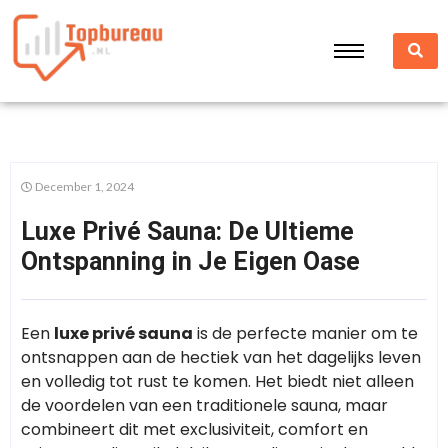
December 1, 2024
Luxe Privé Sauna: De Ultieme
Ontspanning in Je Eigen Oase
Een
luxe privé sauna
is de perfecte manier om te
ontsnappen aan de hectiek van het dagelijks leven
en volledig tot rust te komen. Het biedt niet alleen
de voordelen van een traditionele sauna, maar
combineert dit met exclusiviteit, comfort en