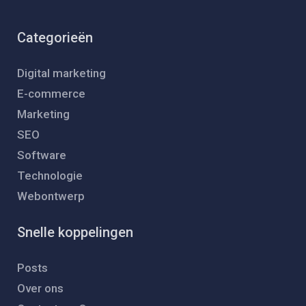
Categorieën
Digital marketing
E-commerce
Marketing
SEO
Software
Technologie
Webontwerp
Snelle koppelingen
Posts
Over ons