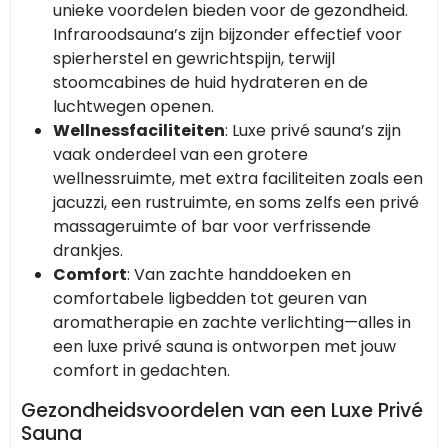
unieke voordelen bieden voor de gezondheid.
Infraroodsauna’s zijn bijzonder effectief voor
spierherstel en gewrichtspijn, terwijl
stoomcabines de huid hydrateren en de
luchtwegen openen.
Wellnessfaciliteiten
: Luxe privé sauna’s zijn
vaak onderdeel van een grotere
wellnessruimte, met extra faciliteiten zoals een
jacuzzi, een rustruimte, en soms zelfs een privé
massageruimte of bar voor verfrissende
drankjes.
Comfort
: Van zachte handdoeken en
comfortabele ligbedden tot geuren van
aromatherapie en zachte verlichting—alles in
een luxe privé sauna is ontworpen met jouw
comfort in gedachten.
Gezondheidsvoordelen van een Luxe Privé
Sauna