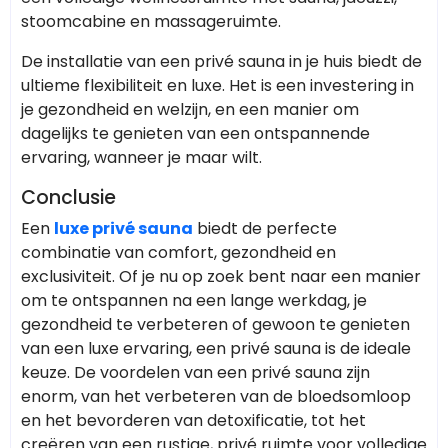
stoomcabine en massageruimte.
De installatie van een privé sauna in je huis biedt de
ultieme flexibiliteit en luxe. Het is een investering in
je gezondheid en welzijn, en een manier om
dagelijks te genieten van een ontspannende
ervaring, wanneer je maar wilt.
Conclusie
Een
luxe privé sauna
biedt de perfecte
combinatie van comfort, gezondheid en
exclusiviteit. Of je nu op zoek bent naar een manier
om te ontspannen na een lange werkdag, je
gezondheid te verbeteren of gewoon te genieten
van een luxe ervaring, een privé sauna is de ideale
keuze. De voordelen van een privé sauna zijn
enorm, van het verbeteren van de bloedsomloop
en het bevorderen van detoxificatie, tot het
creëren van een rustige, privé ruimte voor volledige