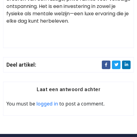
ontspanning. Het is een investering in zowel je
fysieke als mentale welzijn—een luxe ervaring die je
elke dag kunt herbeleven.
Deel artikel:
Laat een antwoord achter
You must be
logged in
to post a comment.