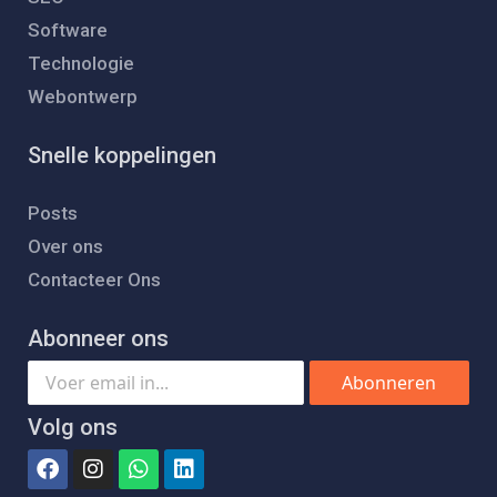
Software
Technologie
Webontwerp
Snelle koppelingen
Posts
Over ons
Contacteer Ons
Abonneer ons
Abonneren
Volg ons