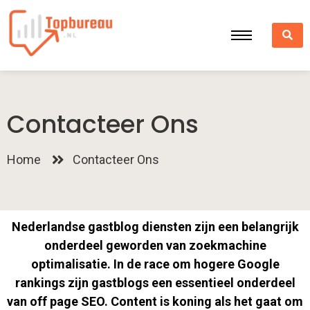
Contacteer Ons
Home
Contacteer Ons
Nederlandse gastblog diensten zijn een belangrijk
onderdeel geworden van zoekmachine
optimalisatie. In de race om hogere Google
rankings zijn gastblogs een essentieel onderdeel
van off page SEO. Content is koning als het gaat om