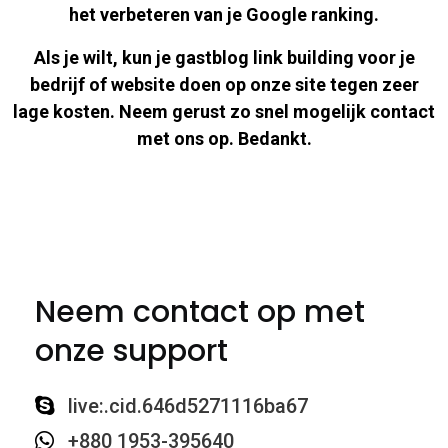
het verbeteren van je Google ranking.
Als je wilt, kun je gastblog link building voor je
bedrijf of website doen op onze site tegen zeer
lage kosten. Neem gerust zo snel mogelijk contact
met ons op. Bedankt.
Neem contact op met
onze support
live:.cid.646d5271116ba67
+880 1953-395640