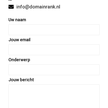
info@domainrank.nl
Uw naam
Jouw email
Onderwerp
Jouw bericht