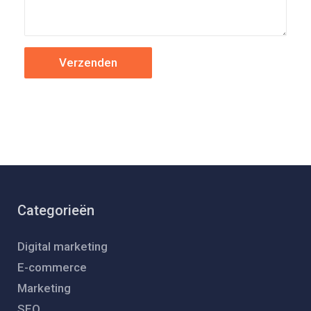
Categorieën
Digital marketing
E-commerce
Marketing
SEO