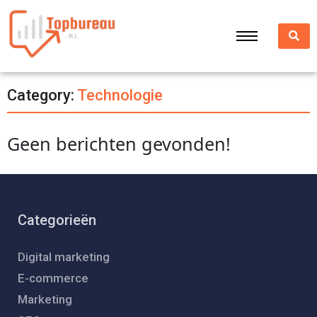
Category:
Technologie
Geen berichten gevonden!
Categorieën
Digital marketing
E-commerce
Marketing