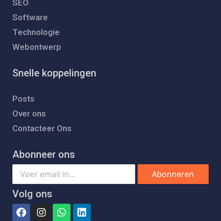
SEO
Software
Technologie
Webontwerp
Snelle koppelingen
Posts
Over ons
Contacteer Ons
Abonneer ons
Abonneren
Volg ons