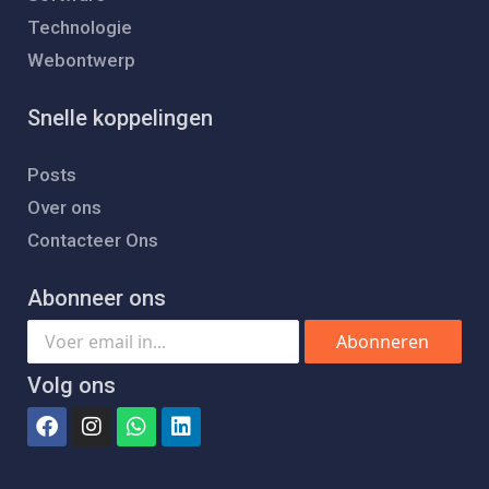
Technologie
Webontwerp
Snelle koppelingen
Posts
Over ons
Contacteer Ons
Abonneer ons
Abonneren
Volg ons