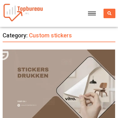
Category:
Custom stickers