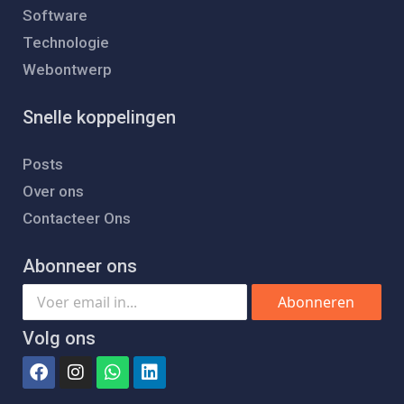
Software
Technologie
Webontwerp
Snelle koppelingen
Posts
Over ons
Contacteer Ons
Abonneer ons
Abonneren
Volg ons