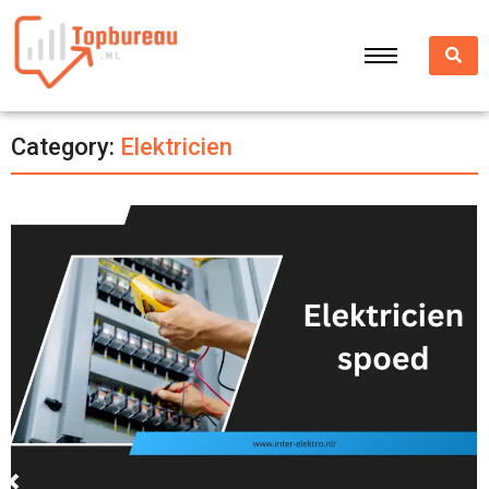
Category:
Elektricien