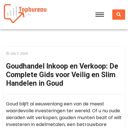
July 5, 2026
Goudhandel Inkoop en Verkoop: De
Complete Gids voor Veilig en Slim
Handelen in Goud
Goud blijft al eeuwenlang een van de meest
waardevolle investeringen ter wereld. Of u nu oude
sieraden wilt verkopen, gouden munten bezit of wilt
investeren in edelmetalen, een betrouwbare