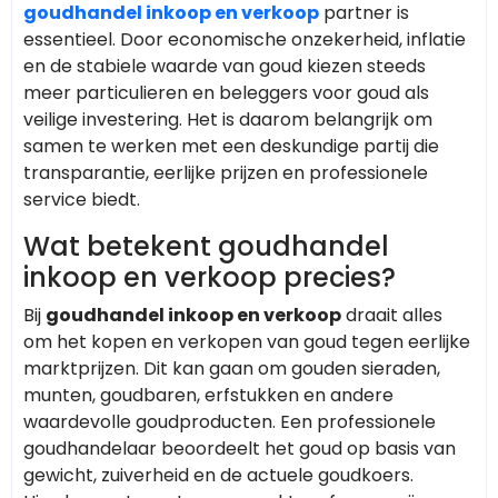
goudhandel inkoop en verkoop
partner is
essentieel. Door economische onzekerheid, inflatie
en de stabiele waarde van goud kiezen steeds
meer particulieren en beleggers voor goud als
veilige investering. Het is daarom belangrijk om
samen te werken met een deskundige partij die
transparantie, eerlijke prijzen en professionele
service biedt.
Wat betekent goudhandel
inkoop en verkoop precies?
Bij
goudhandel inkoop en verkoop
draait alles
om het kopen en verkopen van goud tegen eerlijke
marktprijzen. Dit kan gaan om gouden sieraden,
munten, goudbaren, erfstukken en andere
waardevolle goudproducten. Een professionele
goudhandelaar beoordeelt het goud op basis van
gewicht, zuiverheid en de actuele goudkoers.