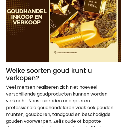
Welke soorten goud kunt u
verkopen?
Veel mensen realiseren zich niet hoeveel
verschillende goudproducten kunnen worden
verkocht. Naast sieraden accepteren
professionele goudhandelaren vaak ook gouden
munten, goudbaren, tandgoud en beschadigde
gouden voorwerpen. Zelfs oude of kapotte