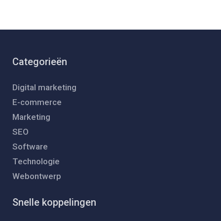
Categorieën
Digital marketing
E-commerce
Marketing
SEO
Software
Technologie
Webontwerp
Snelle koppelingen