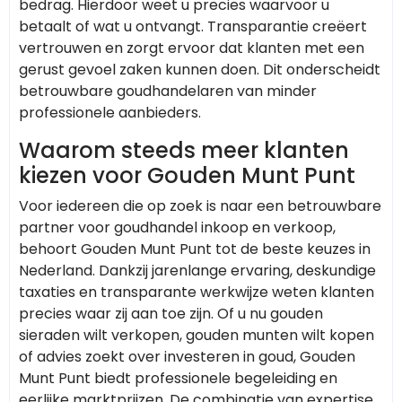
bedrag. Hierdoor weet u precies waarvoor u
betaalt of wat u ontvangt. Transparantie creëert
vertrouwen en zorgt ervoor dat klanten met een
gerust gevoel zaken kunnen doen. Dit onderscheidt
betrouwbare goudhandelaren van minder
professionele aanbieders.
Waarom steeds meer klanten
kiezen voor Gouden Munt Punt
Voor iedereen die op zoek is naar een betrouwbare
partner voor goudhandel inkoop en verkoop,
behoort Gouden Munt Punt tot de beste keuzes in
Nederland. Dankzij jarenlange ervaring, deskundige
taxaties en transparante werkwijze weten klanten
precies waar zij aan toe zijn. Of u nu gouden
sieraden wilt verkopen, gouden munten wilt kopen
of advies zoekt over investeren in goud, Gouden
Munt Punt biedt professionele begeleiding en
eerlijke marktprijzen. De combinatie van expertise,