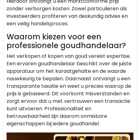
Hierdoor ontvangt u een marktconforme prijs
zonder verborgen kosten. Zowel particulieren als
investeerders profiteren van deskundig advies en
een veilig handelsproces.
Waarom kiezen voor een
professionele goudhandelaar?
Het verkopen of kopen van goud vereist expertise.
Een ervaren goudhandelaar beschikt over de juiste
apparatuur om het karaatgehalte en de waarde
nauwkeurig te bepalen. Daarnaast ontvangt u een
transparante taxatie en weet u precies waarop de
prijs is gebaseerd. Dit voorkomt misverstanden en
zorgt ervoor dat u met vertrouwen een transactie
kunt uitvoeren. Professionaliteit en
betrouwbaarheid zijn daarom onmisbare
eigenschappen bij iedere goudhandel.