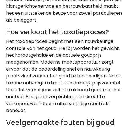
klantgerichte service en betrouwbaarheid maakt
het een uitstekende keuze voor zowel particulieren
als beleggers.
Hoe verloopt het taxatieproces?
Het taxatieproces begint met een nauwkeurige
controle van het goud. Hierbij worden het gewicht,
het karaatgehalte en de actuele goudprijs
meegenomen. Moderne meetapparatuur zorgt
ervoor dat de beoordeling snel en nauwkeurig
plaatsvindt zonder het goud te beschadigen. Na de
taxatie ontvangt u direct een duidelijk prijsvoorstel.
U beslist vervolgens zelf of u akkoord gaat met het
aanbod. Er is geen verplichting om direct te
verkopen, waardoor u altijd volledige controle
behoudt.
Veelgemaakte fouten bij goud