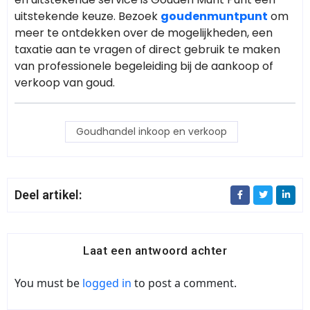
uitstekende keuze. Bezoek
goudenmuntpunt
om
meer te ontdekken over de mogelijkheden, een
taxatie aan te vragen of direct gebruik te maken
van professionele begeleiding bij de aankoop of
verkoop van goud.
Goudhandel inkoop en verkoop
Deel artikel:
Laat een antwoord achter
You must be
logged in
to post a comment.