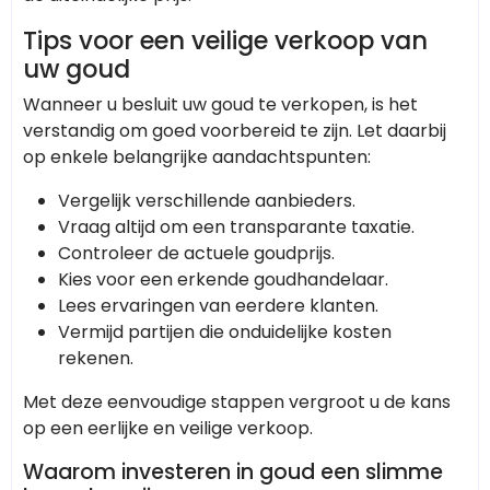
Tips voor een veilige verkoop van
uw goud
Wanneer u besluit uw goud te verkopen, is het
verstandig om goed voorbereid te zijn. Let daarbij
op enkele belangrijke aandachtspunten:
Vergelijk verschillende aanbieders.
Vraag altijd om een transparante taxatie.
Controleer de actuele goudprijs.
Kies voor een erkende goudhandelaar.
Lees ervaringen van eerdere klanten.
Vermijd partijen die onduidelijke kosten
rekenen.
Met deze eenvoudige stappen vergroot u de kans
op een eerlijke en veilige verkoop.
Waarom investeren in goud een slimme