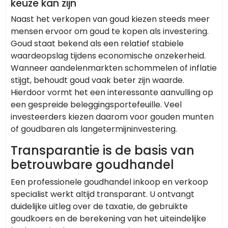
keuze kan zijn
Naast het verkopen van goud kiezen steeds meer
mensen ervoor om goud te kopen als investering.
Goud staat bekend als een relatief stabiele
waardeopslag tijdens economische onzekerheid.
Wanneer aandelenmarkten schommelen of inflatie
stijgt, behoudt goud vaak beter zijn waarde.
Hierdoor vormt het een interessante aanvulling op
een gespreide beleggingsportefeuille. Veel
investeerders kiezen daarom voor gouden munten
of goudbaren als langetermijninvestering.
Transparantie is de basis van
betrouwbare goudhandel
Een professionele goudhandel inkoop en verkoop
specialist werkt altijd transparant. U ontvangt
duidelijke uitleg over de taxatie, de gebruikte
goudkoers en de berekening van het uiteindelijke