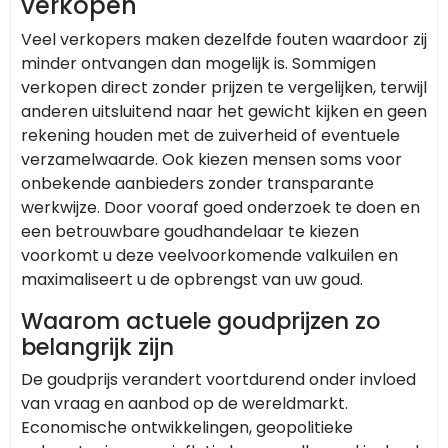
verkopen
Veel verkopers maken dezelfde fouten waardoor zij
minder ontvangen dan mogelijk is. Sommigen
verkopen direct zonder prijzen te vergelijken, terwijl
anderen uitsluitend naar het gewicht kijken en geen
rekening houden met de zuiverheid of eventuele
verzamelwaarde. Ook kiezen mensen soms voor
onbekende aanbieders zonder transparante
werkwijze. Door vooraf goed onderzoek te doen en
een betrouwbare goudhandelaar te kiezen
voorkomt u deze veelvoorkomende valkuilen en
maximaliseert u de opbrengst van uw goud.
Waarom actuele goudprijzen zo
belangrijk zijn
De goudprijs verandert voortdurend onder invloed
van vraag en aanbod op de wereldmarkt.
Economische ontwikkelingen, geopolitieke