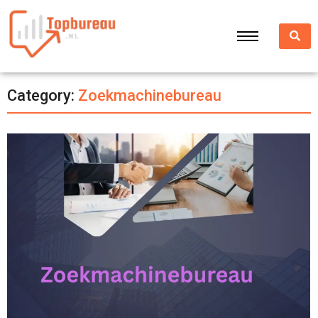
Category:
Zoekmachinebureau