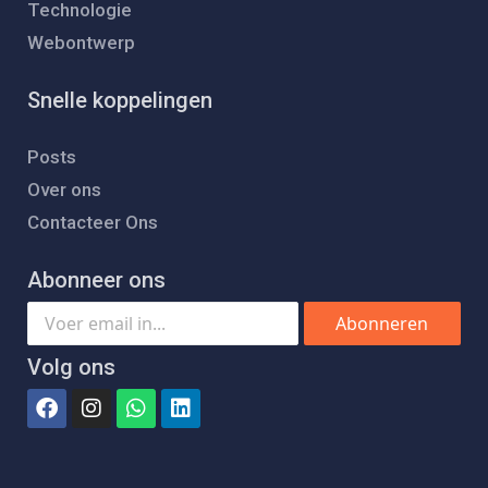
Technologie
Webontwerp
Snelle koppelingen
Posts
Over ons
Contacteer Ons
Abonneer ons
Abonneren
Volg ons