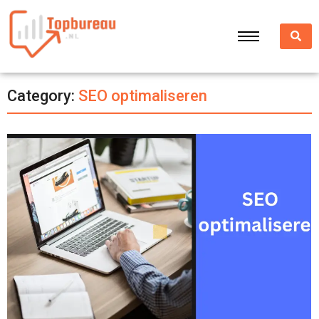
Category:
SEO optimaliseren