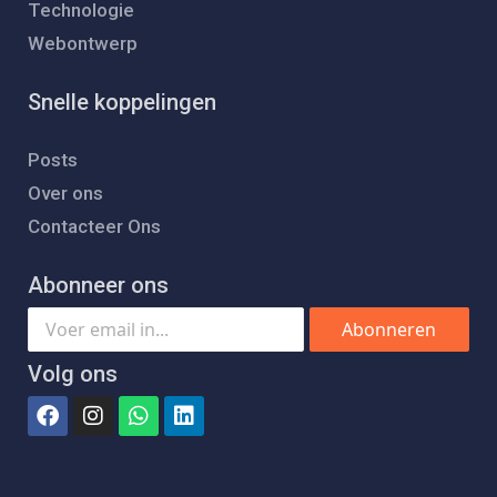
Technologie
Webontwerp
Snelle koppelingen
Posts
Over ons
Contacteer Ons
Abonneer ons
Abonneren
Volg ons