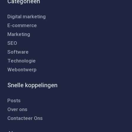
Categorieën
Digital marketing
E-commerce
Marketing
SEO
Software
Technologie
Webontwerp
Snelle koppelingen
Posts
Over ons
Contacteer Ons