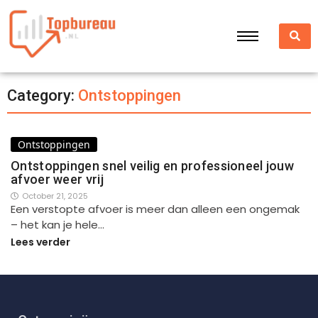
Category:
Ontstoppingen
Ontstoppingen
Ontstoppingen snel veilig en professioneel jouw
afvoer weer vrij
October 21, 2025
Een verstopte afvoer is meer dan alleen een ongemak
– het kan je hele…
Lees verder