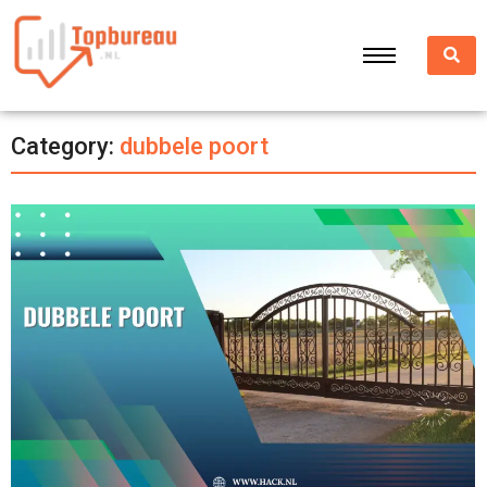
Category:
dubbele poort