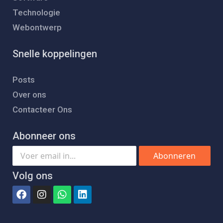
Technologie
Webontwerp
Snelle koppelingen
Posts
Over ons
Contacteer Ons
Abonneer ons
Abonneren
Volg ons