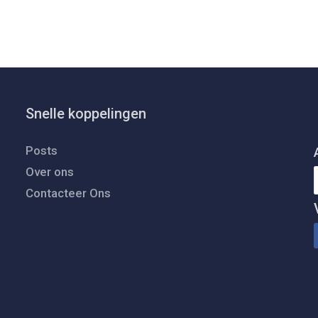
Snelle koppelingen
Posts
Over ons
Contacteer Ons