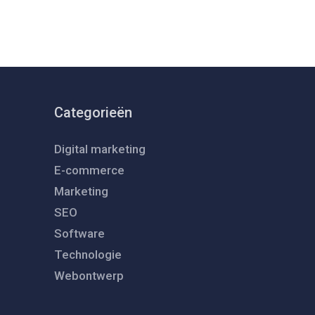
Categorieën
Digital marketing
E-commerce
Marketing
SEO
Software
Technologie
Webontwerp