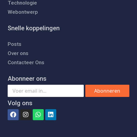
Technologie
Webontwerp
Snelle koppelingen
Posts
Over ons
Contacteer Ons
Abonneer ons
Abonneren
Volg ons