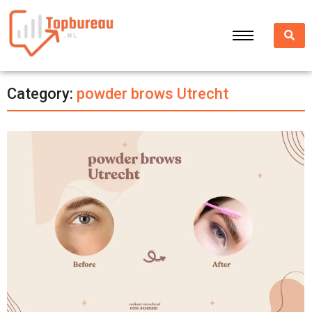
Category:
⁠powder brows Utrecht