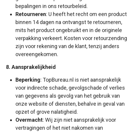
bepalingen in ons retourbeleid.
Retourneren
: U heeft het recht om een product
binnen 14 dagen na ontvangst te retourneren,
mits het product ongebruikt en in de originele
verpakking verkeert. Kosten voor retourzending
zijn voor rekening van de klant, tenzij anders
overeengekomen.
8. Aansprakelijkheid
Beperking
: TopBureau.nl is niet aansprakelijk
voor indirecte schade, gevolgschade of verlies
van gegevens als gevolg van het gebruik van
onze website of diensten, behalve in geval van
opzet of grove nalatigheid.
Overmacht
: Wij zijn niet aansprakelijk voor
vertragingen of het niet nakomen van