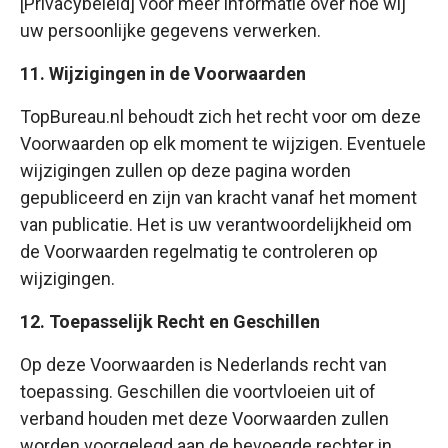
[Privacybeleid] voor meer informatie over hoe wij
uw persoonlijke gegevens verwerken.
11. Wijzigingen in de Voorwaarden
TopBureau.nl behoudt zich het recht voor om deze
Voorwaarden op elk moment te wijzigen. Eventuele
wijzigingen zullen op deze pagina worden
gepubliceerd en zijn van kracht vanaf het moment
van publicatie. Het is uw verantwoordelijkheid om
de Voorwaarden regelmatig te controleren op
wijzigingen.
12. Toepasselijk Recht en Geschillen
Op deze Voorwaarden is Nederlands recht van
toepassing. Geschillen die voortvloeien uit of
verband houden met deze Voorwaarden zullen
worden voorgelegd aan de bevoegde rechter in