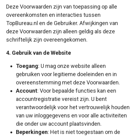
Deze Voorwaarden zijn van toepassing op alle
overeenkomsten en interacties tussen
TopBureau.nl en de Gebruiker. Afwijkingen van
deze Voorwaarden zijn alleen geldig als deze
schriftelijk zijn overeengekomen.
4. Gebruik van de Website
Toegang
: U mag onze website alleen
gebruiken voor legitieme doeleinden en in
overeenstemming met deze Voorwaarden.
Account
: Voor bepaalde functies kan een
accountregistratie vereist zijn. U bent
verantwoordelijk voor het vertrouwelijk houden
van uw inloggegevens en voor alle activiteiten
die onder uw account plaatsvinden.
Beperkingen
: Het is niet toegestaan om de