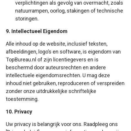
verplichtingen als gevolg van overmacht, zoals
natuurrampen, oorlog, stakingen of technische
storingen.
9. Intellectueel Eigendom
Alle inhoud op de website, inclusief teksten,
afbeeldingen, logo’s en software, is eigendom van
TopBureau.nl of zijn licentiegevers en is
beschermd door auteursrechten en andere
intellectuele eigendomsrechten. U mag deze
inhoud niet gebruiken, reproduceren of verspreiden
zonder onze uitdrukkelijke schriftelijke
toestemming.
10. Privacy
Uw privacy is belangrijk voor ons. Raadpleeg ons