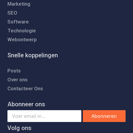
Marketing
SEO
Software
Technologie
Webontwerp
Snelle koppelingen
Posts
Over ons
Contacteer Ons
Abonneer ons
Abonneren
Volg ons