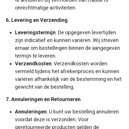
onrechtmatige activiteiten.
6. Levering en Verzending
Leveringstermijn
: De opgegeven levertijden
zijn indicatief en kunnen variëren. Wij streven
ernaar om bestellingen binnen de aangegeven
termijn te leveren.
Verzendkosten
: Verzendkosten worden
vermeld tijdens het afrekenproces en kunnen
variëren afhankelijk van de bestemming en het
gewicht van de bestelling.
7. Annuleringen en Retourneren
Annuleringen
: U kunt uw bestelling annuleren
voordat deze is verzonden. Voor
geretourneerde producten gelden de