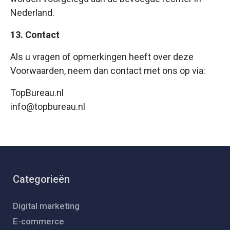
Nederland.
13. Contact
Als u vragen of opmerkingen heeft over deze
Voorwaarden, neem dan contact met ons op via:
TopBureau.nl
info@topbureau.nl
Categorieën
Digital marketing
E-commerce