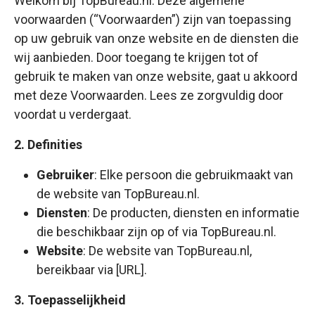
Welkom bij TopBureau.nl. Deze algemene
voorwaarden (“Voorwaarden”) zijn van toepassing
op uw gebruik van onze website en de diensten die
wij aanbieden. Door toegang te krijgen tot of
gebruik te maken van onze website, gaat u akkoord
met deze Voorwaarden. Lees ze zorgvuldig door
voordat u verdergaat.
2. Definities
Gebruiker
: Elke persoon die gebruikmaakt van
de website van TopBureau.nl.
Diensten
: De producten, diensten en informatie
die beschikbaar zijn op of via TopBureau.nl.
Website
: De website van TopBureau.nl,
bereikbaar via [URL].
3. Toepasselijkheid