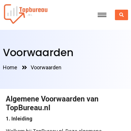
Voorwaarden
Home
Voorwaarden
Algemene Voorwaarden van
TopBureau.nl
1. Inleiding