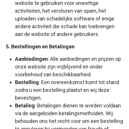
website te gebruiken voor onwettige
activiteiten, het versturen van spam, het
uploaden van schadelijke software of enige
andere activiteit die schade kan toebrengen
aan de website of andere gebruikers.
5. Bestellingen en Betalingen
Aanbiedingen
: Alle aanbiedingen en prijzen op
onze website zijn vrijblijvend en onder
voorbehoud van beschikbaarheid.
Bestelling
: Een overeenkomst komt tot stand
zodra u een bestelling plaatst en wij deze
bevestigen.
Betaling
: Betalingen dienen te worden voldaan
via de aangeboden betalingsmethoden. Wij
behouden ons het recht voor om een bestelling
te annuleren bij vermoeden van fraude of