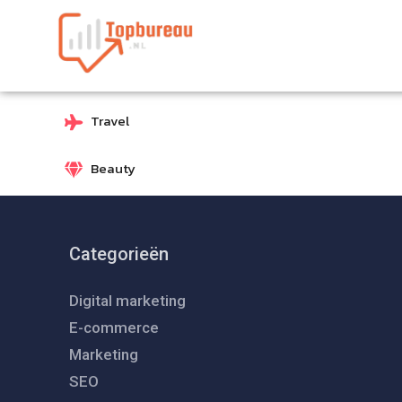
Travel
Beauty
Categorieën
Digital marketing
E-commerce
Marketing
SEO