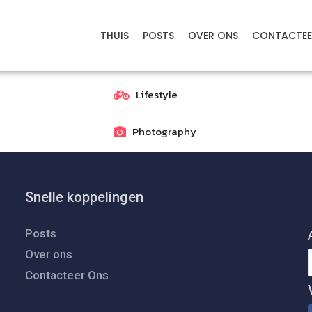
THUIS
POSTS
OVER ONS
CONTACTEE
Lifestyle
Photography
Snelle koppelingen
Posts
Over ons
Contacteer Ons