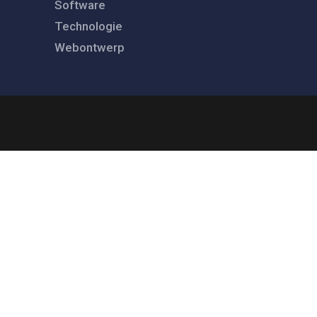
Software
Technologie
Webontwerp